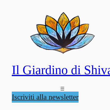
Il Giardino di Shiv
Iscriviti alla newsletter