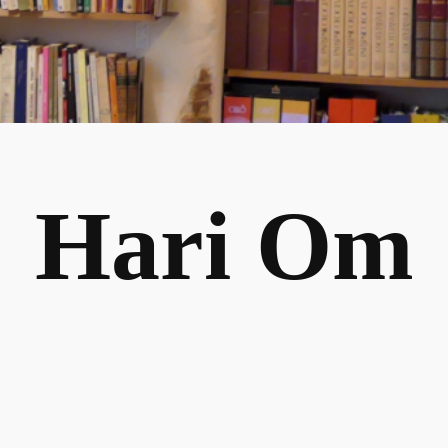
Hari Om