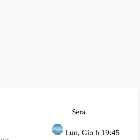
Sera
Lun, Gio h 19:45