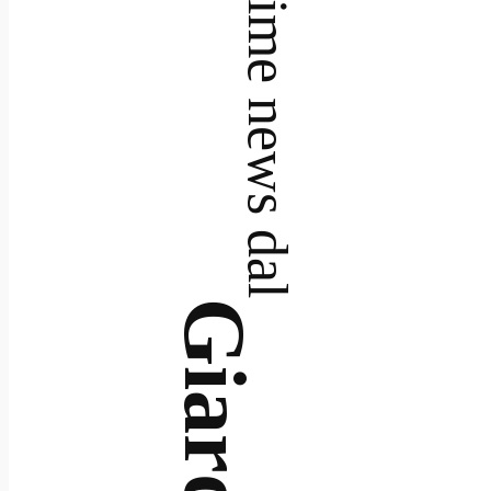
Le ultime news dal