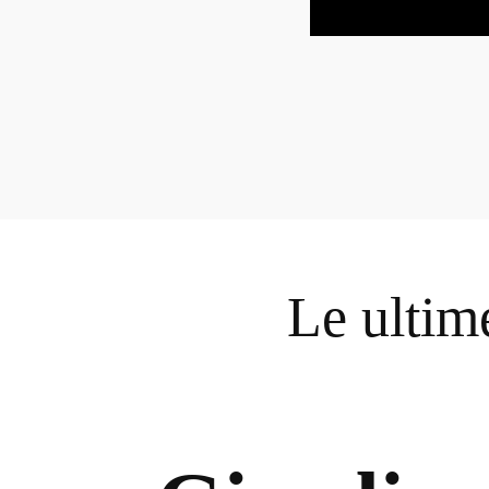
Le ultim