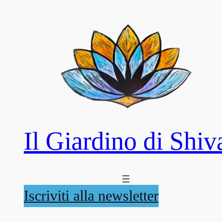
Il Giardino di Shiv
Iscriviti alla newsletter