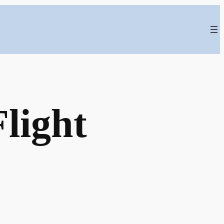
light