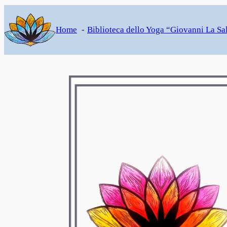
Home
Biblioteca dello Yoga “Giovanni La Sa