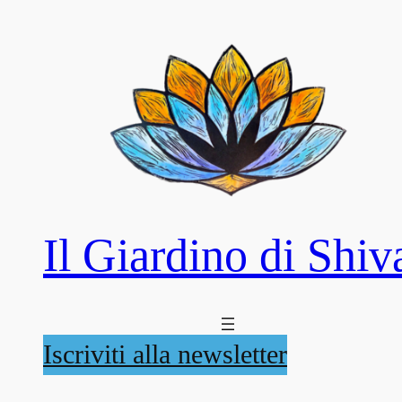
Il Giardino di Shiv
Iscriviti alla newsletter