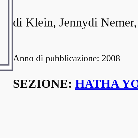
di Klein, Jennydi Nemer,
Anno di pubblicazione: 2008
SEZIONE:
HATHA Y