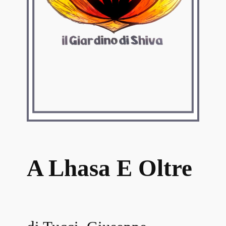
A Lhasa E Oltre