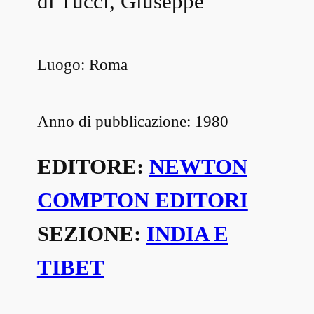
di Tucci, Giuseppe
Luogo: Roma
Anno di pubblicazione: 1980
EDITORE:
NEWTON
COMPTON EDITORI
SEZIONE:
INDIA E
TIBET