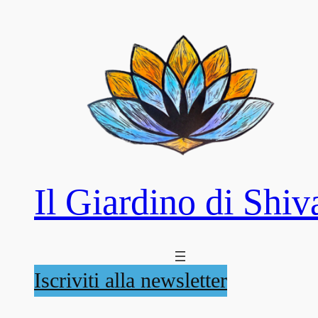
Il Giardino di Shiv
Iscriviti alla newsletter