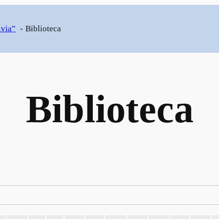
lvia”
Biblioteca
Biblioteca